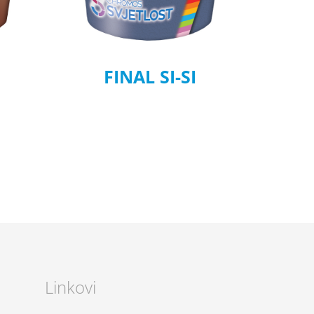
FINAL SI-SI
Linkovi