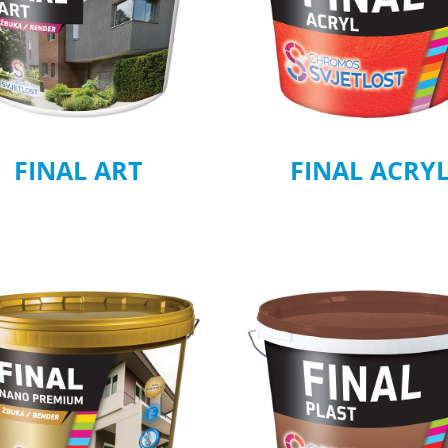
FINAL ART
FINAL ACRY