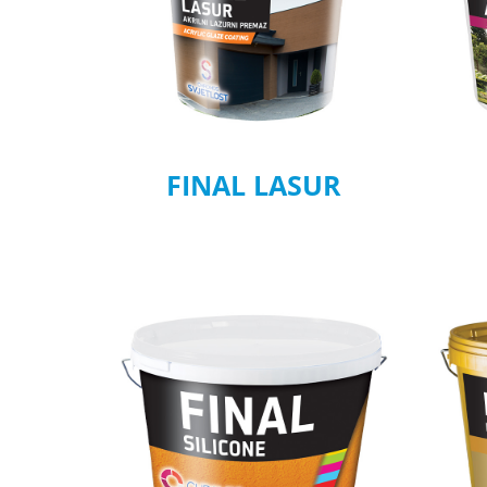
FINAL LASUR