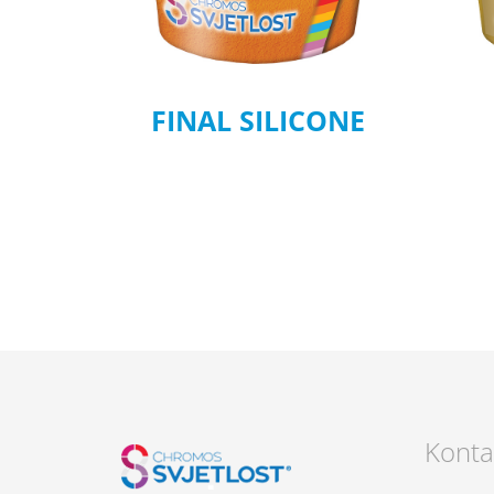
FINAL SILICONE
Konta