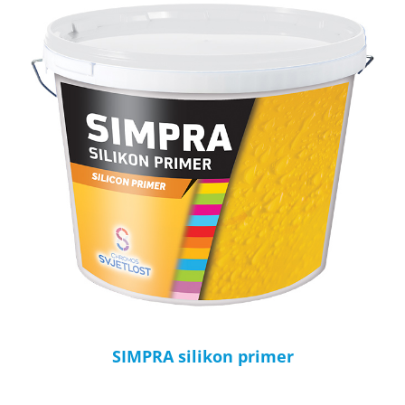
SIMPRA silikon primer