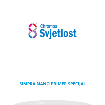
SIMPRA NANO PRIMER SPECIJAL