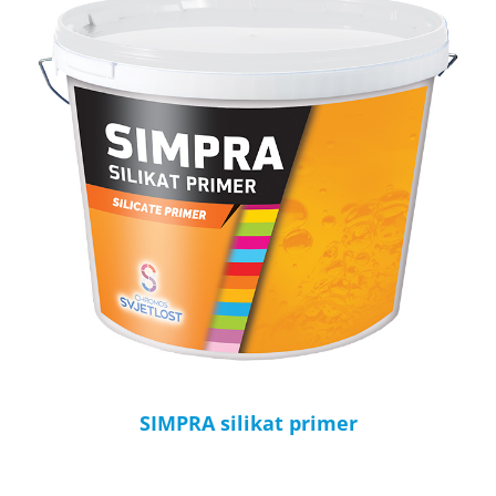
SIMPRA silikat primer