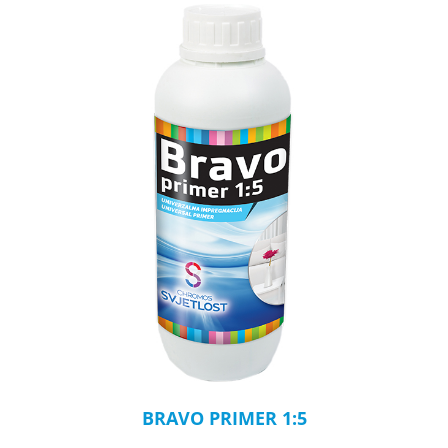
BRAVO PRIMER 1:5