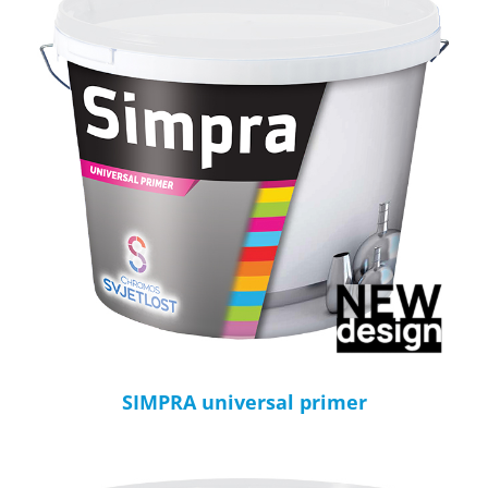
SIMPRA universal primer