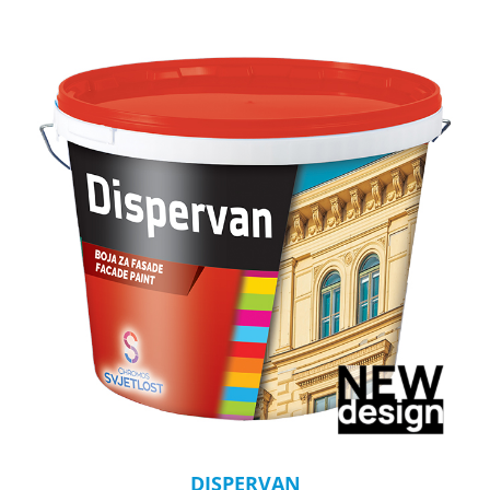
DISPERVAN