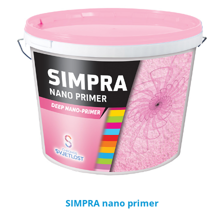
SIMPRA nano primer