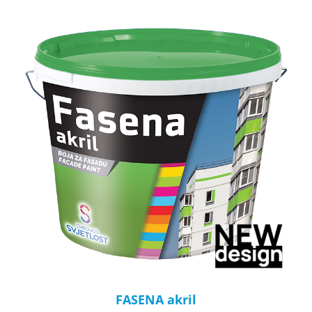
FASENA akril